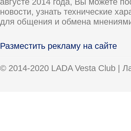
августе 2014 года, Вы можете п
новости, узнать технические ха
для общения и обмена мнениями
Разместить рекламу на сайте
© 2014-2020 LADA Vesta Club | 