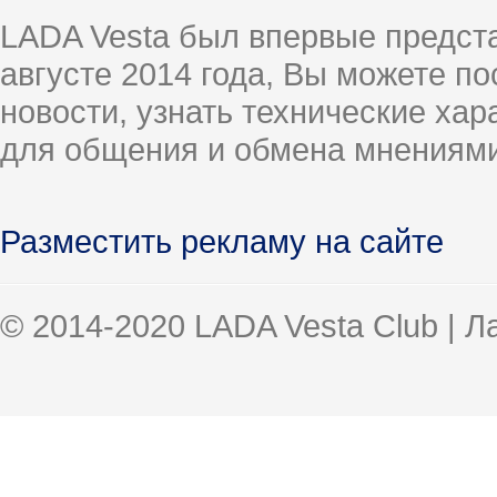
LADA Vesta был впервые предст
августе 2014 года, Вы можете п
новости, узнать технические ха
для общения и обмена мнениями
Разместить рекламу на сайте
© 2014-2020 LADA Vesta Club | 