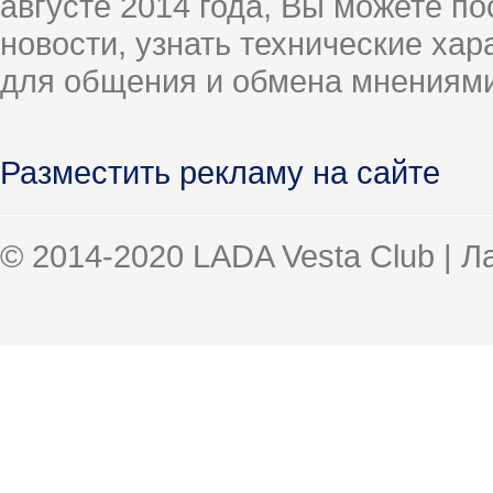
августе 2014 года, Вы можете п
новости, узнать технические ха
для общения и обмена мнениями
Разместить рекламу на сайте
© 2014-2020 LADA Vesta Club | 