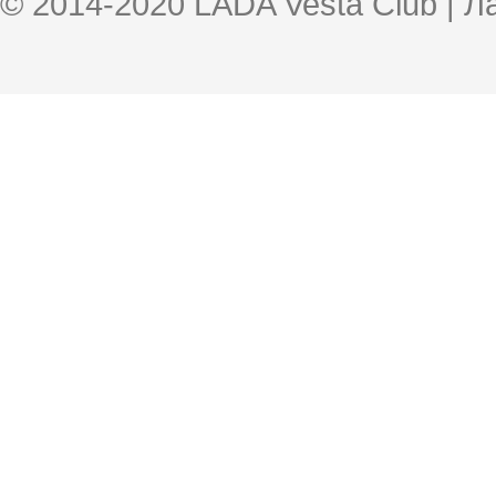
© 2014-2020 LADA Vesta Club | 