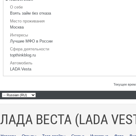
О себе
Взять займ без отказа
Место проживания
Москва
Интересы
Лучшие МФО в России
Сфера деятельности
topthinkblog.ru
Автомобиль
LADA Vesta
Текущее врем
ЛАДА ВЕСТА (LADA VES