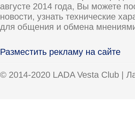
августе 2014 года, Вы можете п
новости, узнать технические ха
для общения и обмена мнениями
Разместить рекламу на сайте
© 2014-2020 LADA Vesta Club | 