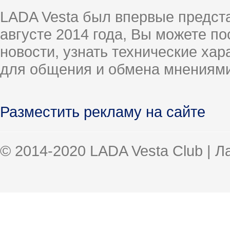
LADA Vesta был впервые предст
августе 2014 года, Вы можете п
новости, узнать технические ха
для общения и обмена мнениями
Разместить рекламу на сайте
© 2014-2020 LADA Vesta Club | 