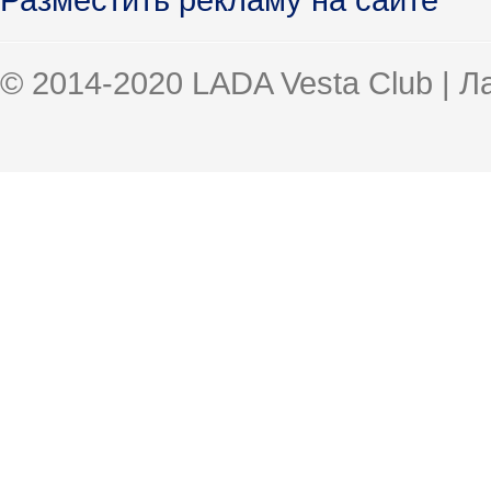
© 2014-2020 LADA Vesta Club | 