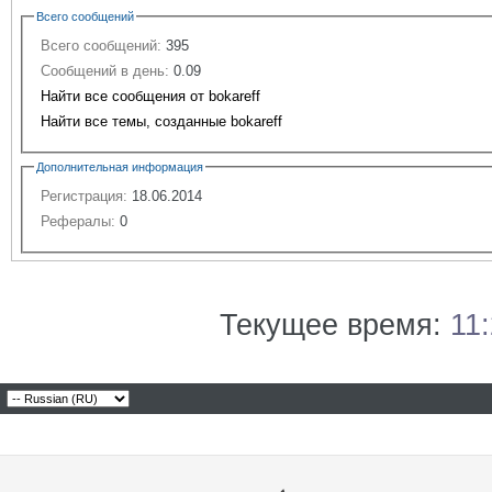
Всего сообщений
Всего сообщений:
395
Сообщений в день:
0.09
Найти все сообщения от bokareff
Найти все темы, созданные bokareff
Дополнительная информация
Регистрация:
18.06.2014
Рефералы:
0
Текущее время:
11