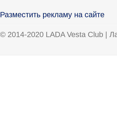
Разместить рекламу на сайте
© 2014-2020 LADA Vesta Club | 