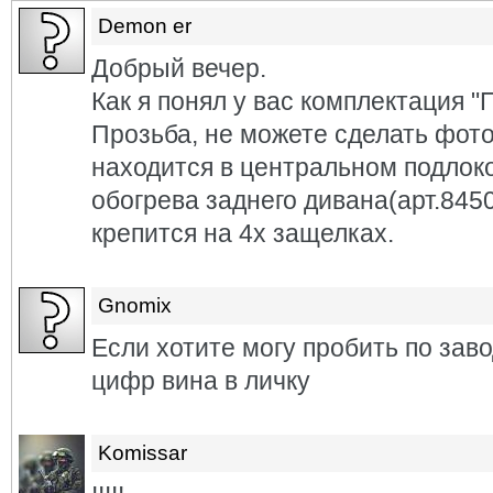
Demon er
Добрый вечер.
Как я понял у вас комплектация "
Прозьба, не можете сделать фото
находится в центральном подлоко
обогрева заднего дивана(арт.845
крепится на 4х защелках.
Gnomix
Если хотите могу пробить по зав
цифр вина в личку
Komissar