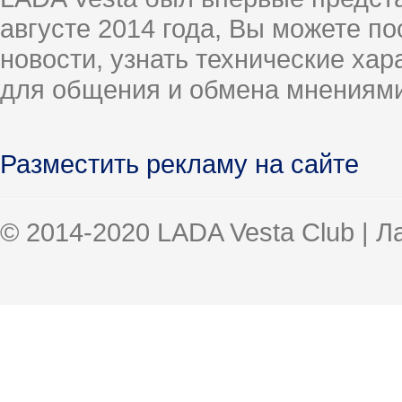
августе 2014 года, Вы можете п
новости, узнать технические ха
для общения и обмена мнениями
Разместить рекламу на сайте
© 2014-2020 LADA Vesta Club | 