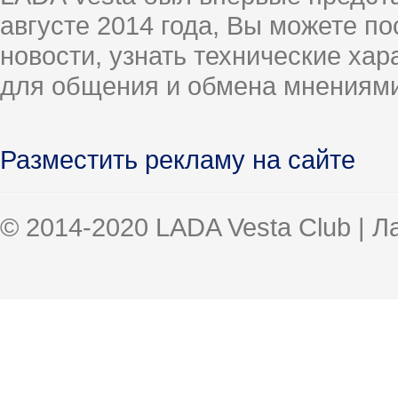
августе 2014 года, Вы можете п
новости, узнать технические ха
для общения и обмена мнениями
Разместить рекламу на сайте
© 2014-2020 LADA Vesta Club | 