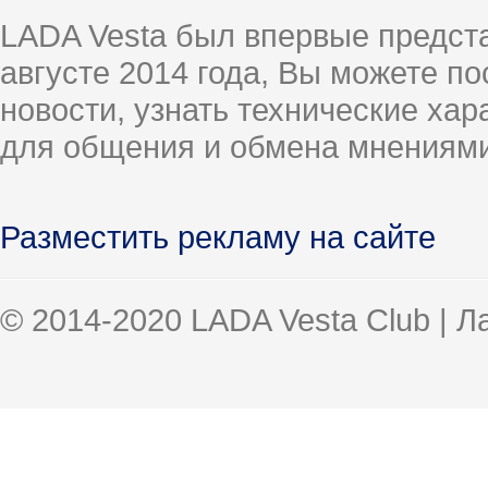
LADA Vesta был впервые предст
августе 2014 года, Вы можете п
новости, узнать технические ха
для общения и обмена мнениями
Разместить рекламу на сайте
© 2014-2020 LADA Vesta Club | 