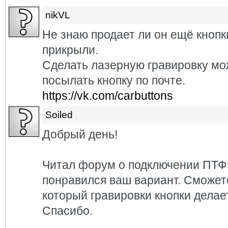
nikVL
Не знаю продает ли он ещё кнопк
прикрыли.
Сделать лазерную гравировку мо
посылать кнопку по почте.
https://vk.com/carbuttons
Soiled
Добрый день!
Читал форум о подключении ПТФ 
понравился ваш вариант. Сможете
который гравировки кнопки делае
Спасибо.