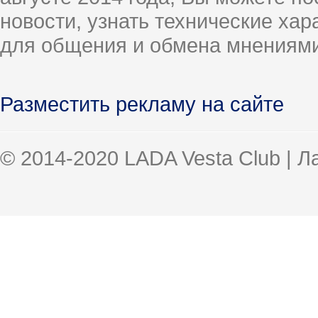
новости, узнать технические ха
для общения и обмена мнениями
Разместить рекламу на сайте
© 2014-2020 LADA Vesta Club | 