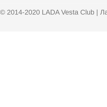
© 2014-2020 LADA Vesta Club | 