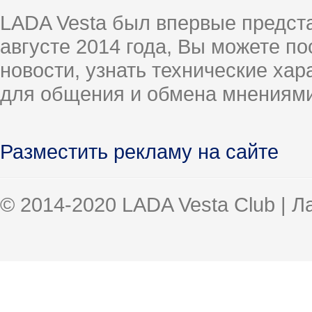
LADA Vesta был впервые предст
августе 2014 года, Вы можете п
новости, узнать технические ха
для общения и обмена мнениями
Разместить рекламу на сайте
© 2014-2020 LADA Vesta Club | 