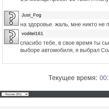
Just_Fog
на здоровье. жаль, мне никто не п
voditel161
спасибо тебе, в свое время ты с
выборе автомобиля, я выбрал Сол
Текущее время:
00