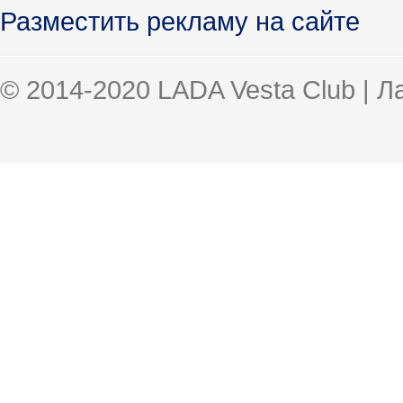
Разместить рекламу на сайте
© 2014-2020 LADA Vesta Club | 