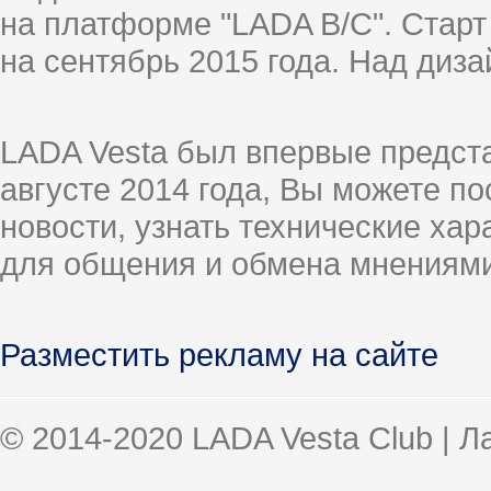
на платформе "LADA B/C". Старт
на сентябрь 2015 года. Над диз
LADA Vesta был впервые предст
августе 2014 года, Вы можете п
новости, узнать технические ха
для общения и обмена мнениями
Разместить рекламу на сайте
© 2014-2020 LADA Vesta Club | 