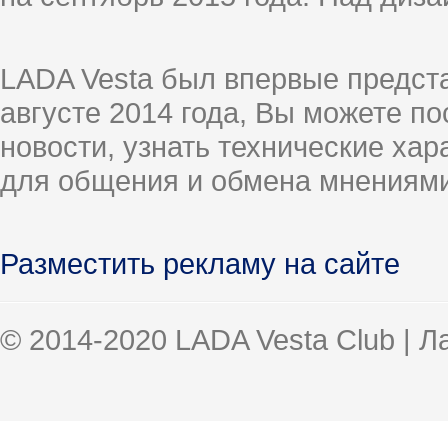
LADA Vesta был впервые предст
августе 2014 года, Вы можете п
новости, узнать технические ха
для общения и обмена мнениями
Разместить рекламу на сайте
© 2014-2020 LADA Vesta Club | 