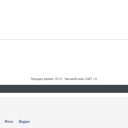
Текущее время:
09:47
. Часовой пояс GMT +3.
·
Фото
·
Видео