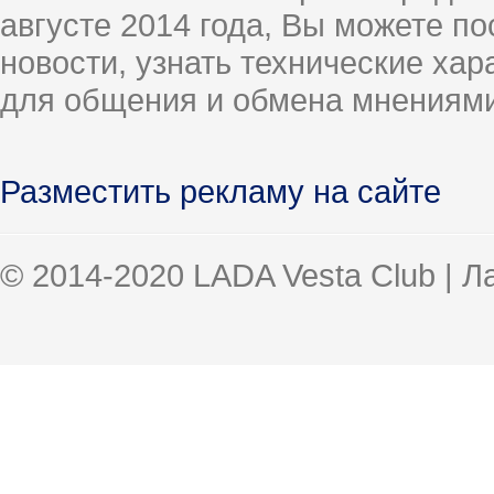
августе 2014 года, Вы можете п
новости, узнать технические ха
для общения и обмена мнениями
Разместить рекламу на сайте
© 2014-2020 LADA Vesta Club | 