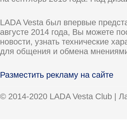
LADA Vesta был впервые предст
августе 2014 года, Вы можете п
новости, узнать технические ха
для общения и обмена мнениями
Разместить рекламу на сайте
© 2014-2020 LADA Vesta Club | 