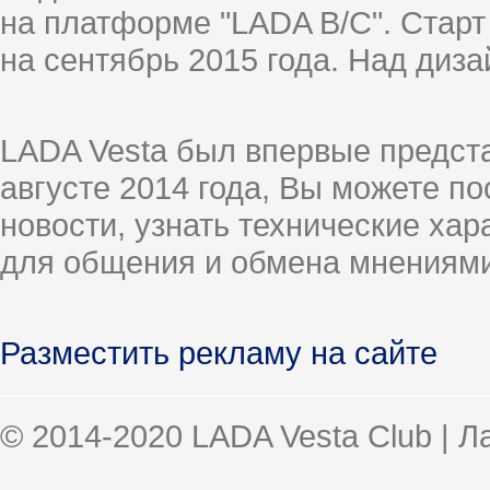
на платформе "LADA B/C". Старт
на сентябрь 2015 года. Над диз
LADA Vesta был впервые предст
августе 2014 года, Вы можете п
новости, узнать технические ха
для общения и обмена мнениями
Разместить рекламу на сайте
© 2014-2020 LADA Vesta Club | 