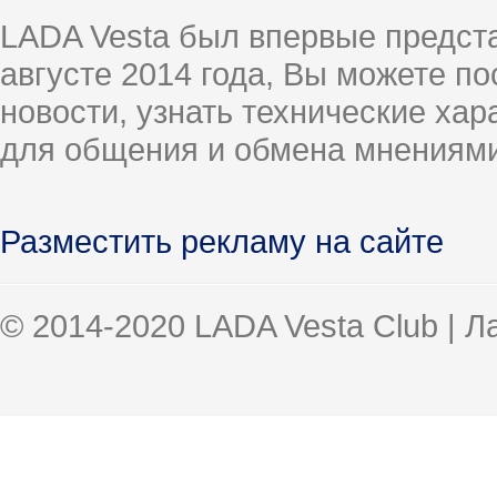
LADA Vesta был впервые предст
августе 2014 года, Вы можете п
новости, узнать технические ха
для общения и обмена мнениями
Разместить рекламу на сайте
© 2014-2020 LADA Vesta Club | 