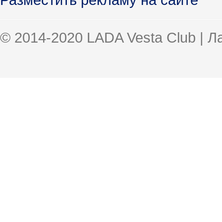
© 2014-2020 LADA Vesta Club | 