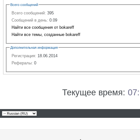
Всего сообщений
Всего сообщений:
395
Сообщений в день:
0.09
Найти все сообщения от bokareff
Найти все темы, созданные bokareff
Дополнительная информация
Регистрация:
18.06.2014
Рефералы:
0
Текущее время:
07