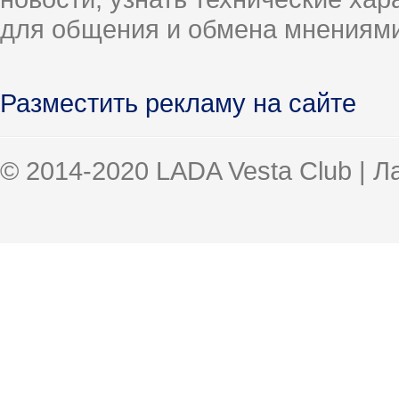
для общения и обмена мнениями
Разместить рекламу на сайте
© 2014-2020 LADA Vesta Club | 