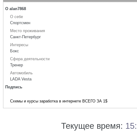
О alan7868
О себе
Спортсмен
Место проживания
Санкт-Петербург
Интересы
Бокс
Сфера деятельности
Тренер
Автомобиль
LADA Vesta
Подпись
Схемы и курсы заработка в интернете ВСЕГО ЗА 1$
Текущее время:
15