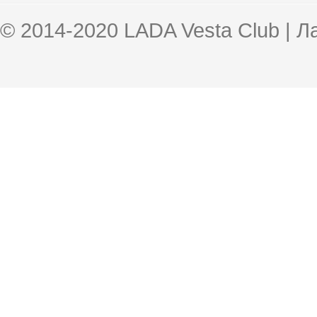
© 2014-2020 LADA Vesta Club | 