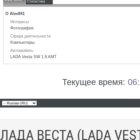
Статистика
О Alex841
Интересы
Фотография.
Сфера деятельности
Компьютеры.
Автомобиль
LADA Vesta SW 1.8 AMT
Текущее время:
06
ЛАДА ВЕСТА (LADA VES