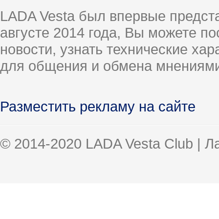
LADA Vesta был впервые предст
августе 2014 года, Вы можете п
новости, узнать технические ха
для общения и обмена мнениями
Разместить рекламу на сайте
© 2014-2020 LADA Vesta Club | 