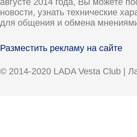
августе 2014 года, Вы можете п
новости, узнать технические ха
для общения и обмена мнениями
Разместить рекламу на сайте
© 2014-2020 LADA Vesta Club | 