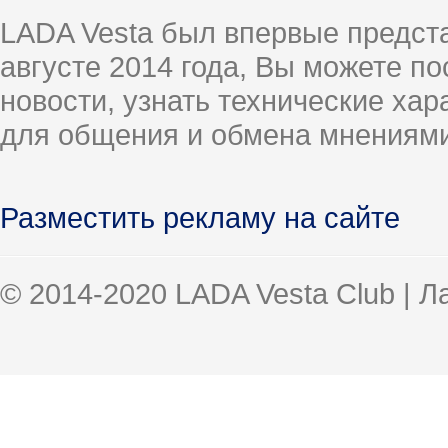
LADA Vesta был впервые предст
августе 2014 года, Вы можете п
новости, узнать технические ха
для общения и обмена мнениями
Разместить рекламу на сайте
© 2014-2020 LADA Vesta Club | 