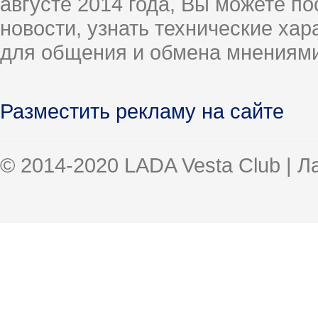
августе 2014 года, Вы можете п
новости, узнать технические ха
для общения и обмена мнениями
Разместить рекламу на сайте
© 2014-2020 LADA Vesta Club | 