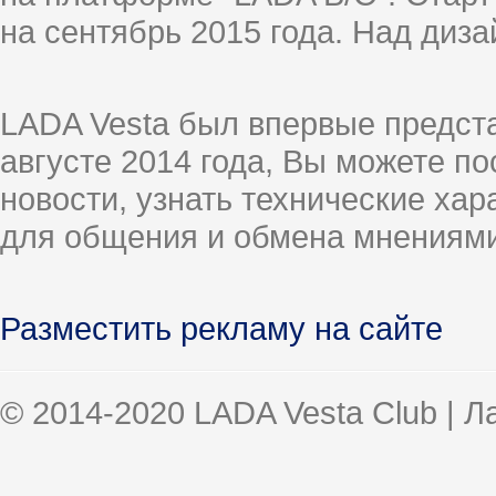
на сентябрь 2015 года. Над диз
LADA Vesta был впервые предст
августе 2014 года, Вы можете п
новости, узнать технические ха
для общения и обмена мнениями
Разместить рекламу на сайте
© 2014-2020 LADA Vesta Club | 