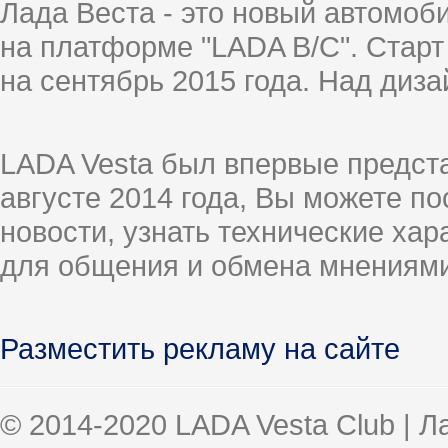
Лада Веста - это новый автомо
на платформе "LADA B/C". Старт
на сентябрь 2015 года. Над диз
LADA Vesta был впервые предст
августе 2014 года, Вы можете п
новости, узнать технические ха
для общения и обмена мнениями
Разместить рекламу на сайте
© 2014-2020 LADA Vesta Club | 