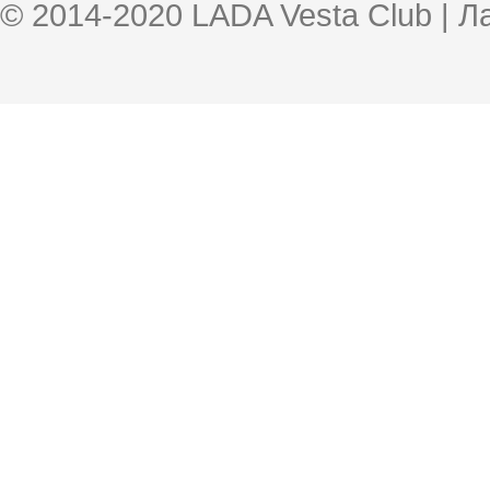
© 2014-2020 LADA Vesta Club | 