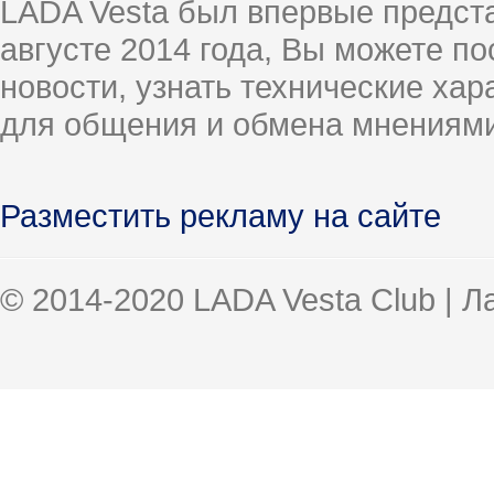
LADA Vesta был впервые предст
августе 2014 года, Вы можете п
новости, узнать технические ха
для общения и обмена мнениями
Разместить рекламу на сайте
© 2014-2020 LADA Vesta Club | 