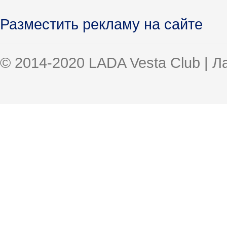
Разместить рекламу на сайте
© 2014-2020 LADA Vesta Club | 