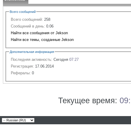
Всего сообщений
Всего сообщений:
258
Сообщений в день:
0.06
Найти все сообщения от Jekson
Найти все темы, созданные Jekson
Дополнительная информация
Последняя активность:
Сегодня
07:27
Регистрация:
17.06.2014
Рефералы:
0
Текущее время:
09