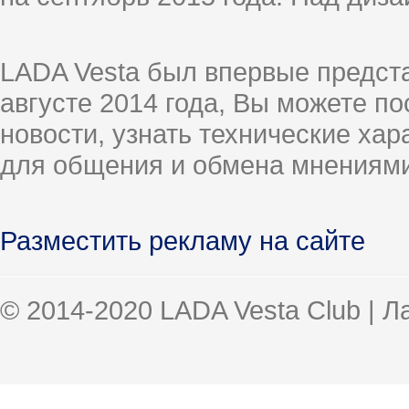
LADA Vesta был впервые предст
августе 2014 года, Вы можете п
новости, узнать технические ха
для общения и обмена мнениями
Разместить рекламу на сайте
© 2014-2020 LADA Vesta Club | 