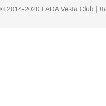
© 2014-2020 LADA Vesta Club | 