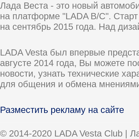
Лада Веста - это новый автомо
на платформе "LADA B/C". Старт
на сентябрь 2015 года. Над диз
LADA Vesta был впервые предст
августе 2014 года, Вы можете п
новости, узнать технические ха
для общения и обмена мнениями
Разместить рекламу на сайте
© 2014-2020 LADA Vesta Club | 