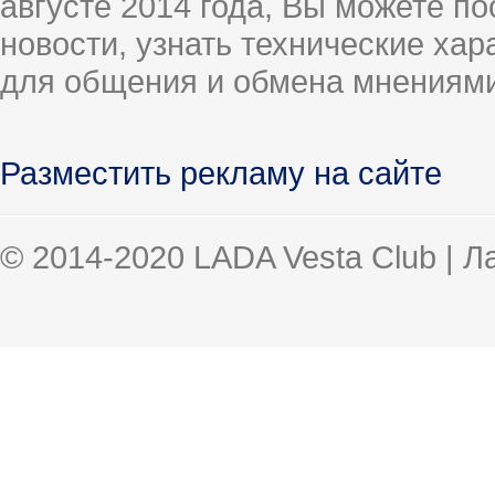
августе 2014 года, Вы можете п
новости, узнать технические ха
для общения и обмена мнениями
Разместить рекламу на сайте
© 2014-2020 LADA Vesta Club | 