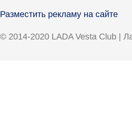
Разместить рекламу на сайте
© 2014-2020 LADA Vesta Club | 