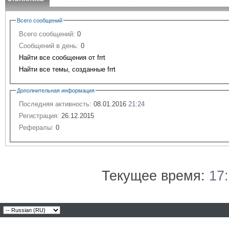
Всего сообщений
Всего сообщений:
0
Сообщений в день:
0
Найти все сообщения от frrt
Найти все темы, созданные frrt
Дополнительная информация
Последняя активность:
08.01.2016
21:24
Регистрация:
26.12.2015
Рефералы:
0
Текущее время:
17