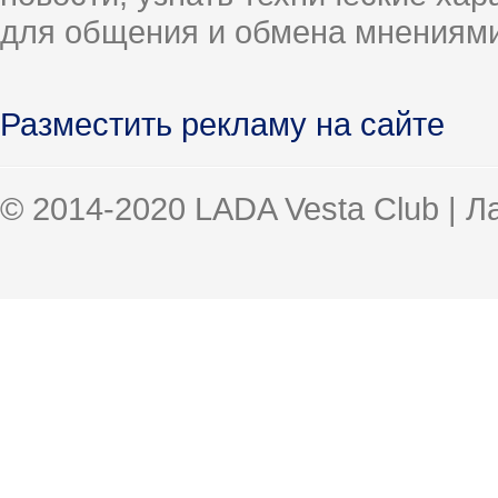
для общения и обмена мнениями
Разместить рекламу на сайте
© 2014-2020 LADA Vesta Club | 