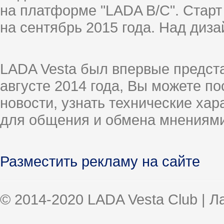
на платформе "LADA B/C". Старт
на сентябрь 2015 года. Над диз
LADA Vesta был впервые предст
августе 2014 года, Вы можете п
новости, узнать технические ха
для общения и обмена мнениями
Разместить рекламу на сайте
© 2014-2020 LADA Vesta Club | 