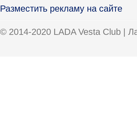
Разместить рекламу на сайте
© 2014-2020 LADA Vesta Club | 