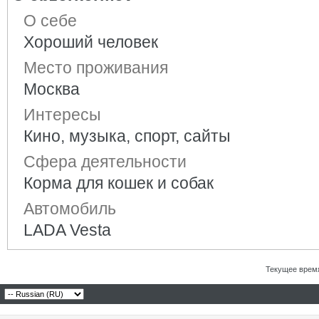
О себе
Хороший человек
Место проживания
Москва
Интересы
Кино, музыка, спорт, сайты
Сфера деятельности
Корма для кошек и собак
Автомобиль
LADA Vesta
Текущее врем