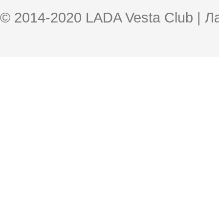
© 2014-2020 LADA Vesta Club | 