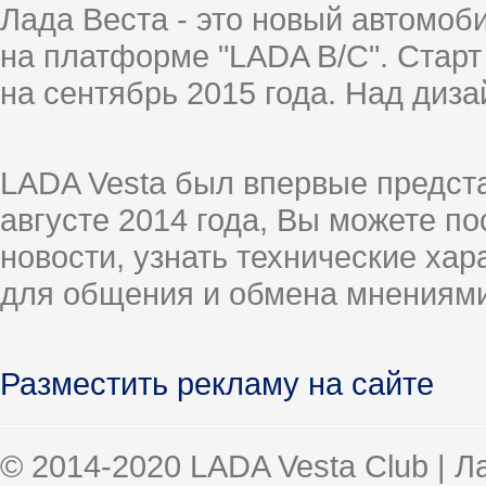
Лада Веста - это новый автомо
на платформе "LADA B/C". Старт
на сентябрь 2015 года. Над диз
LADA Vesta был впервые предст
августе 2014 года, Вы можете п
новости, узнать технические ха
для общения и обмена мнениями
Разместить рекламу на сайте
© 2014-2020 LADA Vesta Club | 