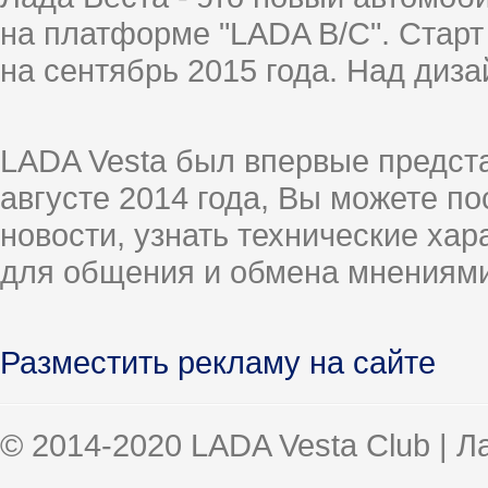
на платформе "LADA B/C". Старт
на сентябрь 2015 года. Над диз
LADA Vesta был впервые предст
августе 2014 года, Вы можете п
новости, узнать технические ха
для общения и обмена мнениями
Разместить рекламу на сайте
© 2014-2020 LADA Vesta Club | 