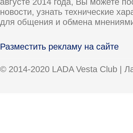
августе 2014 года, Вы можете п
новости, узнать технические ха
для общения и обмена мнениями
Разместить рекламу на сайте
© 2014-2020 LADA Vesta Club | 