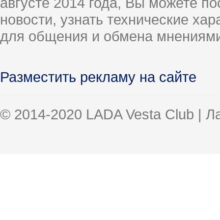
августе 2014 года, Вы можете п
новости, узнать технические ха
для общения и обмена мнениями
Разместить рекламу на сайте
© 2014-2020 LADA Vesta Club | 