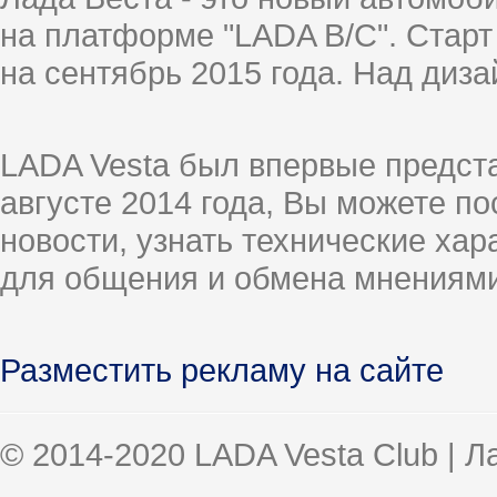
на платформе "LADA B/C". Старт
на сентябрь 2015 года. Над диз
LADA Vesta был впервые предст
августе 2014 года, Вы можете п
новости, узнать технические ха
для общения и обмена мнениями
Разместить рекламу на сайте
© 2014-2020 LADA Vesta Club | 