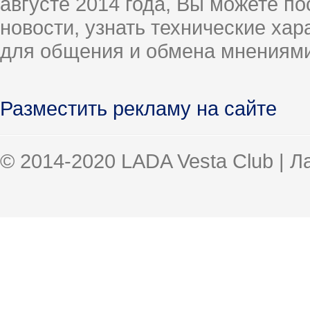
августе 2014 года, Вы можете п
новости, узнать технические ха
для общения и обмена мнениями
Разместить рекламу на сайте
© 2014-2020 LADA Vesta Club | 