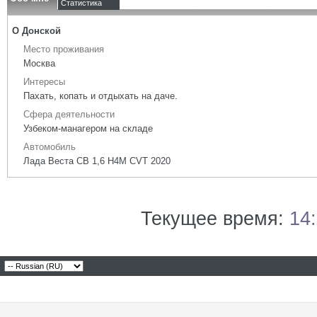
Статистика
О Донской
Место проживания
Москва
Интересы
Пахать, копать и отдыхать на даче.
Сфера деятельности
Узбеком-манагером на складе
Автомобиль
Лада Веста СВ 1,6 H4M CVT 2020
Текущее время:
14