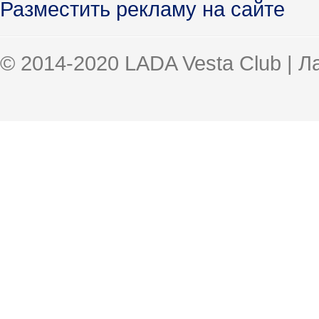
Разместить рекламу на сайте
© 2014-2020 LADA Vesta Club | 